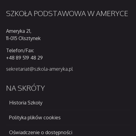
SZKOŁA
PODSTAWOWA W AMERYCE
Ameryka 21,
11-015 Olsztynek
Telefon/Fax:
+48 89 519 48 29
sekretariat@szkola-ameryka.pl
NA
SKRÓTY
Historia Szkoły
Polityka plików cookies
Oświadczenie o dostępności