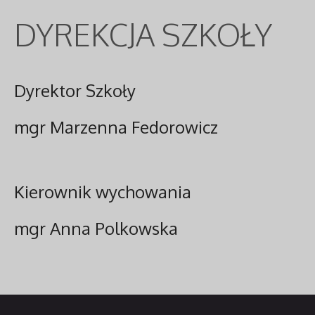
DYREKCJA SZKOŁY
Dyrektor Szkoły
mgr Marzenna Fedorowicz
Kierownik wychowania
mgr Anna Polkowska