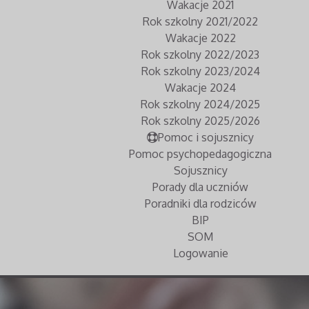
Wakacje 2021
Rok szkolny 2021/2022
Wakacje 2022
Rok szkolny 2022/2023
Rok szkolny 2023/2024
Wakacje 2024
Rok szkolny 2024/2025
Rok szkolny 2025/2026
Pomoc i sojusznicy
Pomoc psychopedagogiczna
Sojusznicy
Porady dla uczniów
Poradniki dla rodziców
BIP
SOM
Logowanie