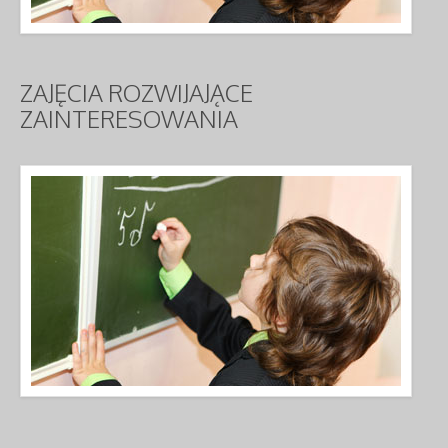
ZAJĘCIA
ROZWIJAJĄCE
ZAINTERESOWANIA